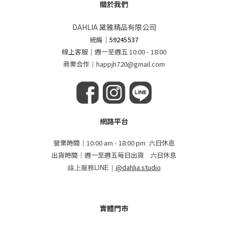
關於我們
DAHLIA 黛雅精品有限公司
統編
｜
59245537
線上客服｜週一至週五 10:00 - 18:00
商業合作｜happjh720@gmail.com
網路平台
營業時間｜10:00 am - 18:00 pm 六日休息
出貨時間｜週一至週五每日出貨 六日休息
線上服務LINE｜
@dahlia.studio
實體門市