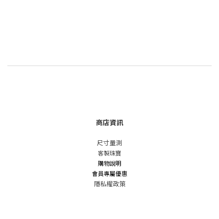
商店資訊
尺寸量測
客製珠寶
購物說明
會員專屬優惠
隱私權政策