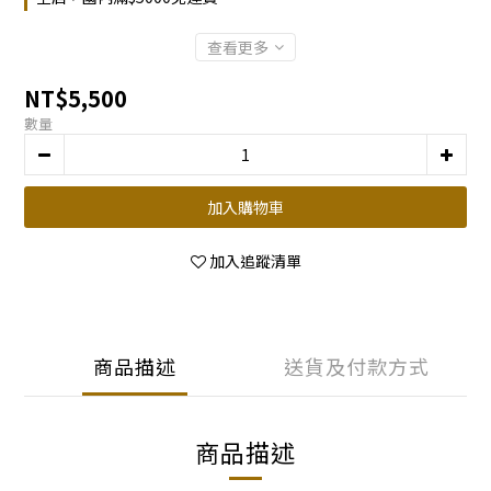
查看更多
NT$5,500
數量
加入購物車
加入追蹤清單
商品描述
送貨及付款方式
商品描述