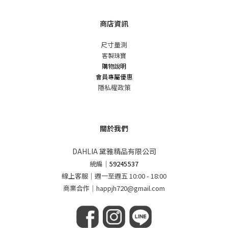
商店資訊
尺寸量測
客製珠寶
購物說明
會員專屬優惠
隱私權政策
關於我們
DAHLIA 黛雅精品有限公司
統編
｜
59245537
線上客服｜週一至週五 10:00 - 18:00
商業合作｜happjh720@gmail.com