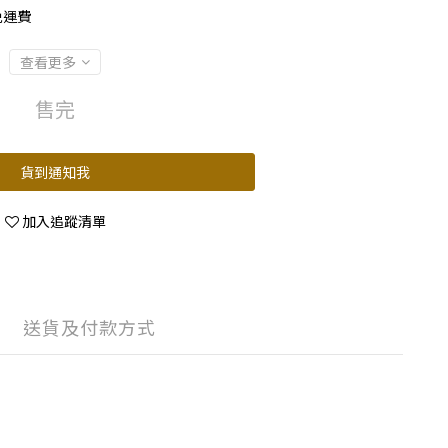
免運費
查看更多
售完
貨到通知我
加入追蹤清單
送貨及付款方式