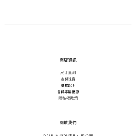
商店資訊
尺寸量測
客製珠寶
購物說明
會員專屬優惠
隱私權政策
關於我們