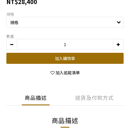
NT$28,400
規格
數量
加入購物車
加入追蹤清單
商品描述
送貨及付款方式
商品描述