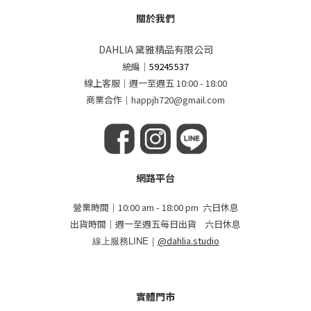
關於我們
DAHLIA 黛雅精品有限公司
統編
｜
59245537
線上客服｜週一至週五 10:00 - 18:00
商業合作｜happjh720@gmail.com
網路平台
營業時間｜10:00 am - 18:00 pm 六日休息
出貨時間｜週一至週五每日出貨 六日休息
線上服務LINE｜
@dahlia.studio
實體門市