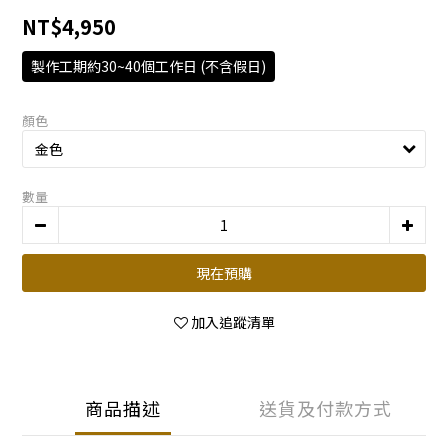
NT$4,950
製作工期約30~40個工作日 (不含假日)
顏色
數量
現在預購
加入追蹤清單
商品描述
送貨及付款方式