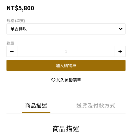
NT$5,800
規格 (單支)
數量
加入購物車
加入追蹤清單
商品描述
送貨及付款方式
商品描述