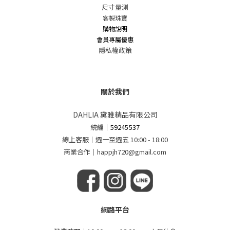
尺寸量測
客製珠寶
購物說明
會員專屬優惠
隱私權政策
關於我們
DAHLIA 黛雅精品有限公司
統編
｜
59245537
線上客服｜週一至週五 10:00 - 18:00
商業合作｜happjh720@gmail.com
網路平台