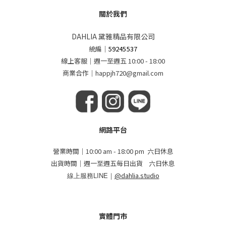
關於我們
DAHLIA 黛雅精品有限公司
統編
｜
59245537
線上客服｜週一至週五 10:00 - 18:00
商業合作｜happjh720@gmail.com
網路平台
營業時間｜10:00 am - 18:00 pm 六日休息
出貨時間｜週一至週五每日出貨 六日休息
線上服務LINE｜
@dahlia.studio
實體門市