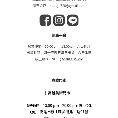
商業合作｜happjh720@gmail.com
網路平台
營業時間｜10:00 am - 18:00 pm 六日休息
出貨時間｜週一至週五每日出貨 六日休息
線上服務LINE｜
@dahlia.studio
實體門市
｜
高雄美術門市
｜
｜13:00 pm - 20:00 pm
營業時間
週一公休
｜高雄市鼓山區美術北三路91號
地址