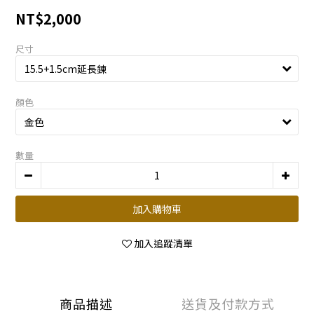
NT$2,000
尺寸
顏色
數量
加入購物車
加入追蹤清單
商品描述
送貨及付款方式