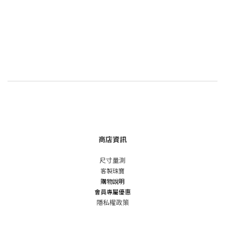
商店資訊
尺寸量測
客製珠寶
購物說明
會員專屬優惠
隱私權政策