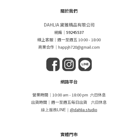
關於我們
DAHLIA 黛雅精品有限公司
統編
｜
59245537
線上客服｜週一至週五 10:00 - 18:00
商業合作｜happjh720@gmail.com
網路平台
營業時間｜10:00 am - 18:00 pm 六日休息
出貨時間｜週一至週五每日出貨 六日休息
線上服務LINE｜
@dahlia.studio
實體門市