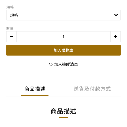
規格
數量
加入購物車
加入追蹤清單
商品描述
送貨及付款方式
商品描述