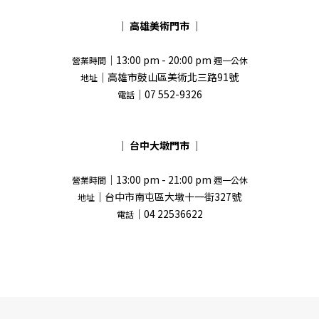
｜
高雄美術門市
｜
｜13:00 pm - 20:00 pm
營業時間
週一公休
｜高雄市鼓山區美術北三路91號
地址
｜07 552-9326
電話
｜
台中大墩門市
｜
｜13:00 pm - 21:00 pm
營業時間
週一公休
｜台中市南屯區大墩十一街327號
地址
｜04 22536622
電話