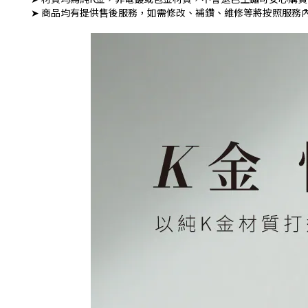
➤ 商品均有提供售後服務，如需修改、補鑽、維修等將按照服務