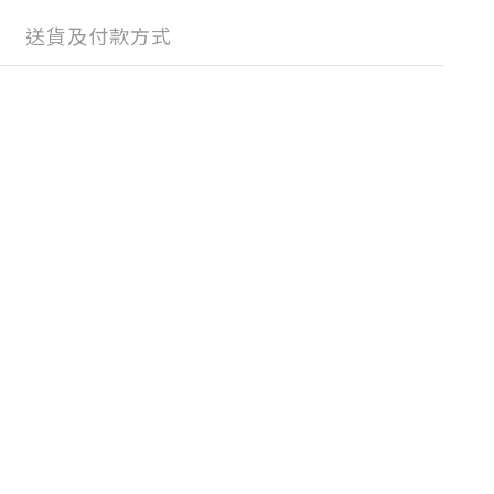
送貨及付款方式