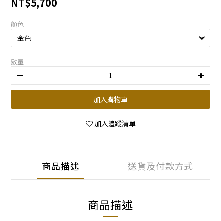
NT$5,700
顏色
數量
加入購物車
加入追蹤清單
商品描述
送貨及付款方式
商品描述