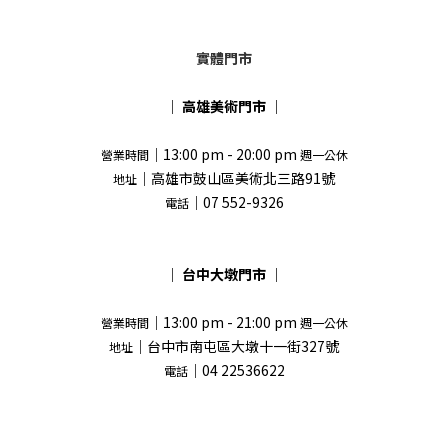
實體門市
｜
高雄美術門市
｜
｜13:00 pm - 20:00 pm
營業時間
週一公休
｜高雄市鼓山區美術北三路91號
地址
｜07 552-9326
電話
｜
台中大墩門市
｜
｜13:00 pm - 21:00 pm
營業時間
週一公休
｜台中市南屯區大墩十一街327號
地址
｜04 22536622
電話