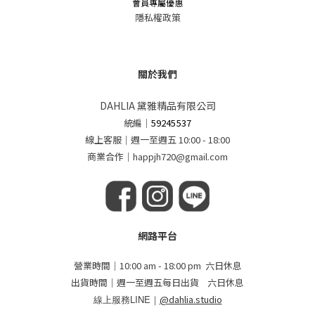
會員專屬優惠
隱私權政策
關於我們
DAHLIA 黛雅精品有限公司
統編
｜
59245537
線上客服｜週一至週五 10:00 - 18:00
商業合作｜happjh720@gmail.com
網路平台
營業時間｜10:00 am - 18:00 pm 六日休息
出貨時間｜週一至週五每日出貨 六日休息
線上服務LINE｜
@dahlia.studio