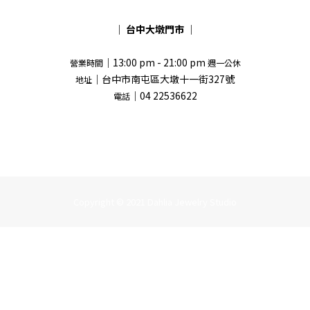
｜
台中大墩門市
｜
｜13:00 pm - 21:00 pm
營業時間
週一公休
｜台中市南屯區大墩十一街327號
地址
｜04 22536622
電話
Copyright © 2021 Dahlia Jewelry Studio