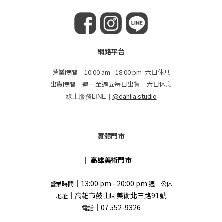
網路平台
營業時間｜10:00 am - 18:00 pm 六日休息
出貨時間｜週一至週五每日出貨 六日休息
線上服務LINE｜
@dahlia.studio
實體門市
｜
高雄美術門市
｜
｜13:00 pm - 20:00 pm
營業時間
週一公休
｜高雄市鼓山區美術北三路91號
地址
｜07 552-9326
電話