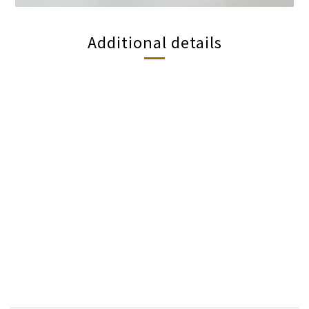
Additional details