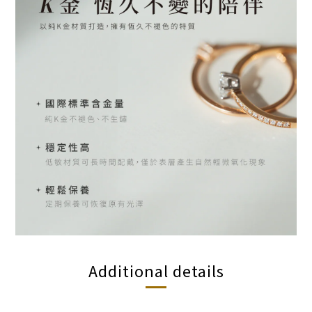
Additional details