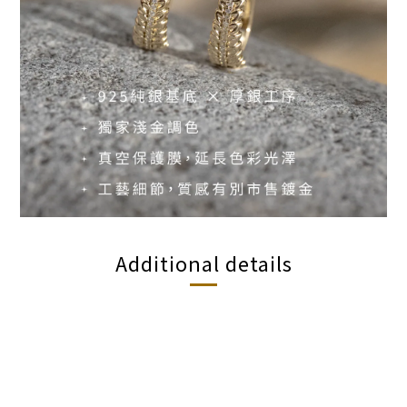
Additional details