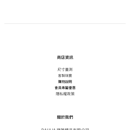
商店資訊
尺寸量測
客製珠寶
購物說明
會員專屬優惠
隱私權政策
關於我們