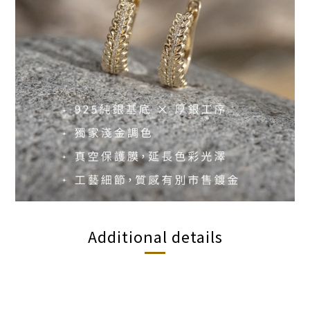
Additional details