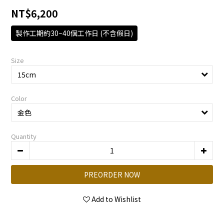
NT$6,200
製作工期約30~40個工作日 (不含假日)
Size
Color
Quantity
PREORDER NOW
Add to Wishlist